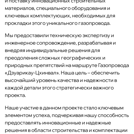
и поставку инновационных строительных
материалов, специального оборудования и
ключевых комплектующих, необходимых для
прокладки этого уникального газопровода.
Мы предоставили техническую экспертизу и
инженерное сопровождение, разрабатывая и
внедряя индивидуальные решения для
преодоления сложных географических и
природных препятствий на маршруте Газопровода
«Дзуарикау-Цхинвал». Наша цель – обеспечить
высочайший уровень качества и надежности в
каждой детали этого стратегически важного
проекта.
Наше участие в данном проекте стало ключевым
элементом успеха, подчеркивая нашу способность
предоставлять инновационные и надежные
решения в области строительства и комплектации