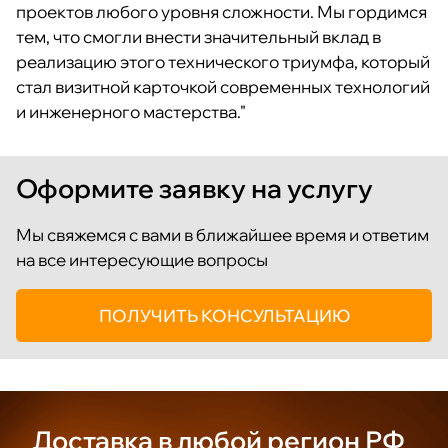
проектов любого уровня сложности. Мы гордимся
тем, что смогли внести значительный вклад в
реализацию этого технического триумфа, который
стал визитной карточкой современных технологий
и инженерного мастерства."
Оформите заявку на услугу
Мы свяжемся с вами в ближайшее время и ответим
на все интересующие вопросы
ПОЛУЧИТЬ КОНСУЛЬТАЦИЮ
Доставка
в любой
регион РФ