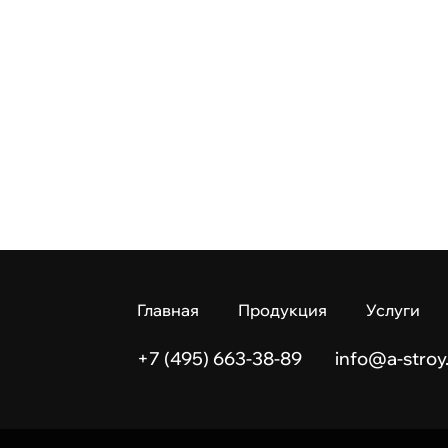
Главная
Продукция
Услуги
+7 (495) 663-38-89
info@a-stroy