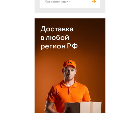
Комплектация
Доставка
в любой
регион РФ