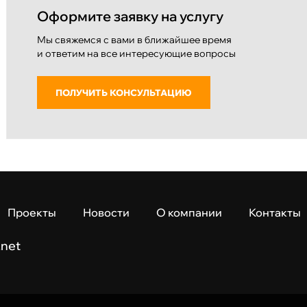
Оформите заявку на услугу
Мы свяжемся с вами в ближайшее время
и ответим на все интересующие вопросы
ПОЛУЧИТЬ КОНСУЛЬТАЦИЮ
Проекты
Новости
О компании
Контакты
.net