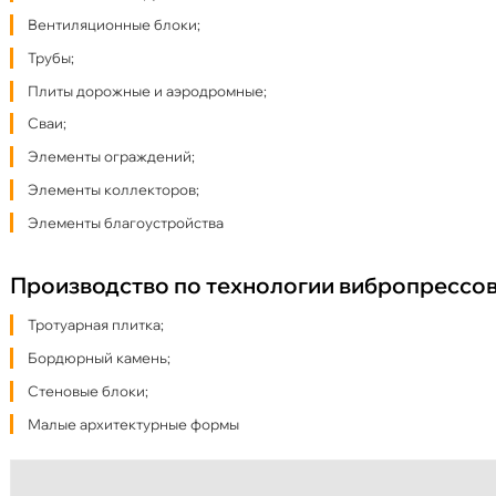
Вентиляционные блоки;
Трубы;
Плиты дорожные и аэродромные;
Сваи;
Элементы ограждений;
Элементы коллекторов;
Элементы благоустройства
Производство по технологии вибропрессов
Тротуарная плитка;
Бордюрный камень;
Стеновые блоки;
Малые архитектурные формы