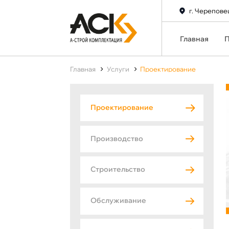
г. Черепове
Главная
П
Главная
Услуги
Проектирование
Проектирование
Производство
Строительство
Обслуживание