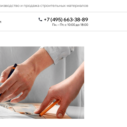
изводство и продажа строительных материалов
+7 (495) 663-38-89
и
Пн. – Пт.: с 10:00 до 18:00