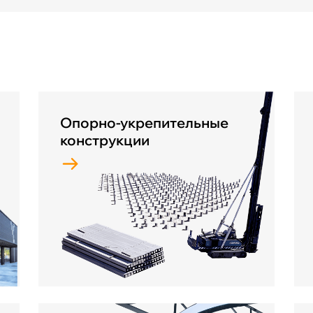
Опорно-укрепительные
конструкции