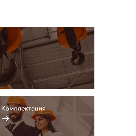
Комплектация