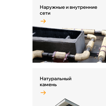
Наружные и внутренние
сети
Натуральный
камень