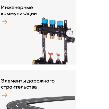
Инженерные
коммуникации
Элементы дорожного
строительства