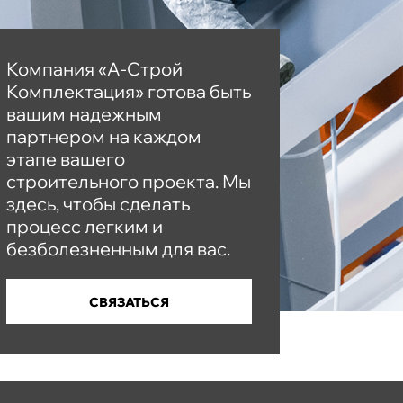
Компания «А-Строй
Комплектация» готова быть
вашим надежным
партнером на каждом
этапе вашего
строительного проекта. Мы
здесь, чтобы сделать
процесс легким и
безболезненным для вас.
CВЯЗАТЬСЯ