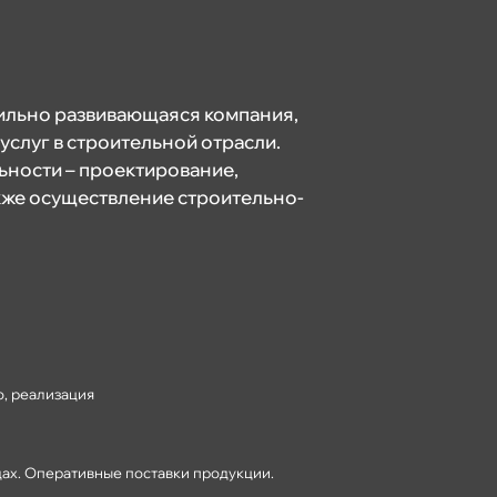
бильно развивающаяся компания,
слуг в строительной отрасли.
ности – проектирование,
акже осуществление строительно-
, реализация
ах. Оперативные поставки продукции.