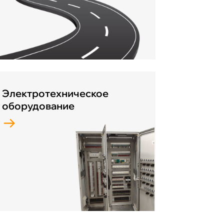
Электротехническое
оборудование