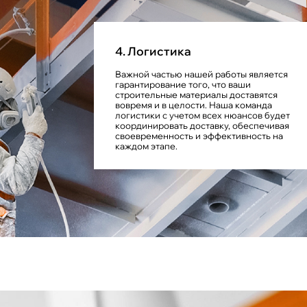
4. Логистика
Важной частью нашей работы является
гарантирование того, что ваши
строительные материалы доставятся
вовремя и в целости. Наша команда
логистики с учетом всех нюансов будет
координировать доставку, обеспечивая
своевременность и эффективность на
каждом этапе.