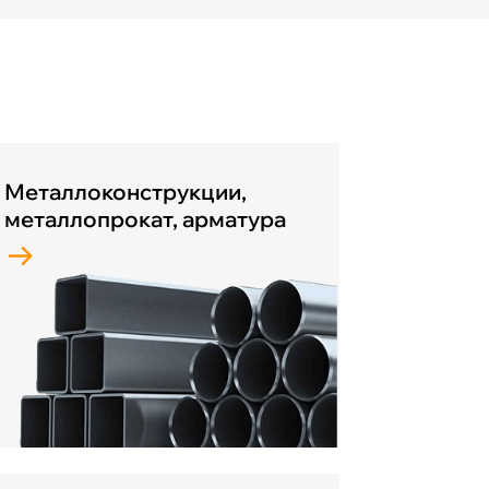
Металлоконструкции,
металлопрокат, арматура