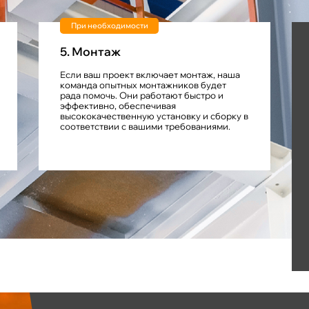
При необходимости
5. Монтаж
Если ваш проект включает монтаж, наша
команда опытных монтажников будет
рада помочь. Они работают быстро и
эффективно, обеспечивая
высококачественную установку и сборку в
соответствии с вашими требованиями.