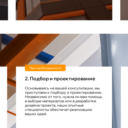
При необходимости
2. Подбор и проектирование
Основываясь на вашей консультации, мы
приступаем к подбору и проектированию.
Независимо от того, нужна ли вам помощь
в выборе материалов или в разработке
дизайна проекта, наши опытные
специалисты обеспечат реализацию
ваших идей.