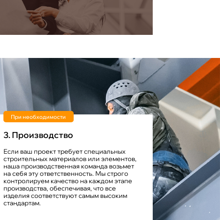
При необходимости
3. Производство
Если ваш проект требует специальных
строительных материалов или элементов,
наша производственная команда возьмет
на себя эту ответственность. Мы строго
контролируем качество на каждом этапе
производства, обеспечивая, что все
изделия соответствуют самым высоким
стандартам.