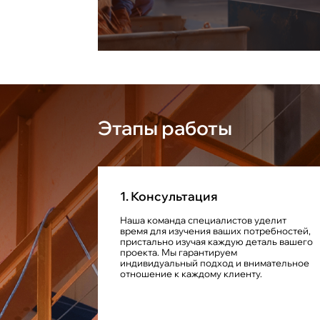
Этапы работы
1. Консультация
Наша команда специалистов уделит
время для изучения ваших потребностей,
пристально изучая каждую деталь вашего
проекта. Мы гарантируем
индивидуальный подход и внимательное
отношение к каждому клиенту.