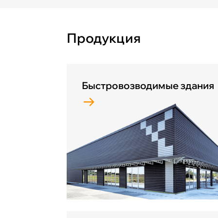
Продукция
Быстровозводимые здания