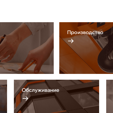
Производство
Обслуживание