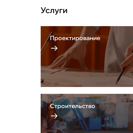
Услуги
Проектирование
Строительство