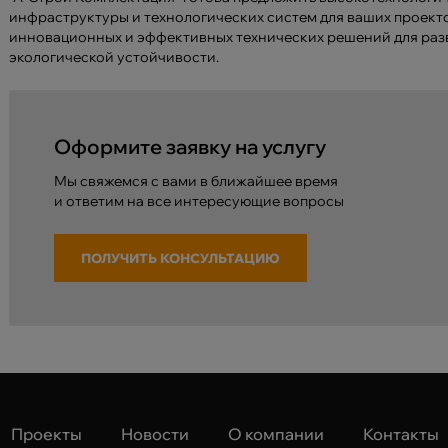
инфраструктуры и технологических систем для ваших проект
инновационных и эффективных технических решений для раз
экологической устойчивости.
Оформите заявку на услугу
Мы свяжемся с вами в ближайшее время
и ответим на все интересующие вопросы
ПОЛУЧИТЬ КОНСУЛЬТАЦИЮ
Проекты
Новости
О компании
Контакты