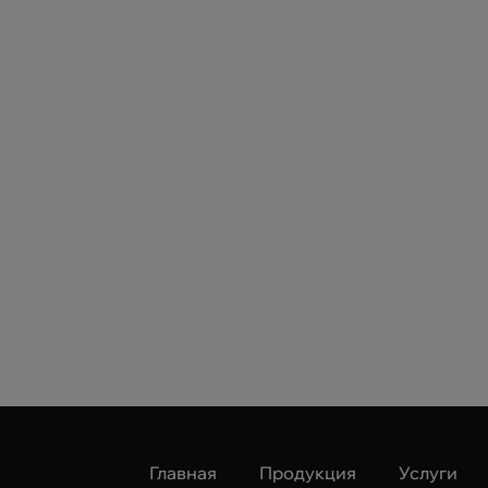
Главная
Продукция
Услуги