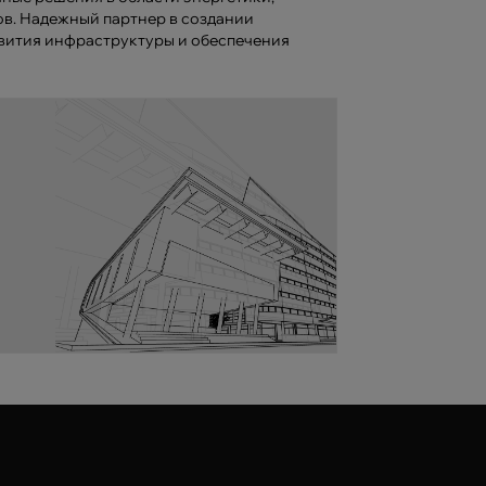
ов. Надежный партнер в создании
вития инфраструктуры и обеспечения