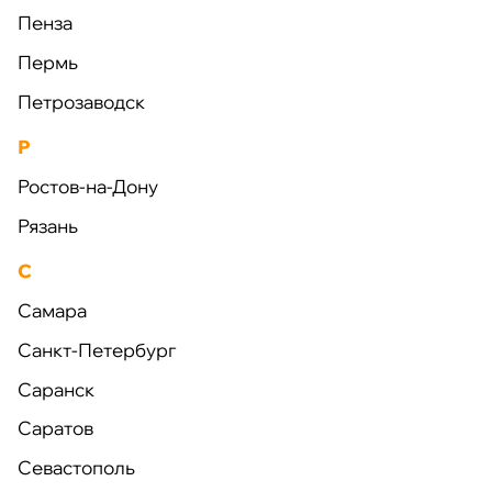
Пенза
Пермь
Петрозаводск
Р
Ростов-на-Дону
Рязань
С
Самара
Санкт-Петербург
Саранск
Саратов
Главная
Севастополь
Продукция