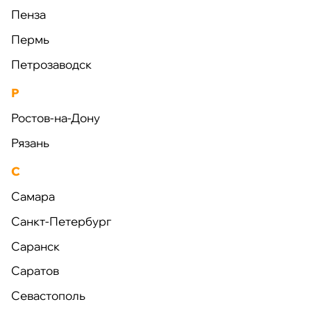
Пенза
Пермь
Петрозаводск
Строительство
Р
Ростов-на-Дону
Рязань
С
Самара
Обслуживание
Санкт-Петербург
Саранск
Саратов
Севастополь