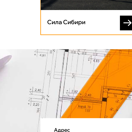
Сила Сибири
Адрес