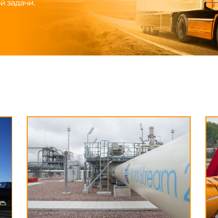
 задачи.