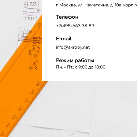
г. Москва, ул. Наметкина, д. 10а, корп./
Телефон
+7(495) 663-38-89
E-mail
info@a-stroy.net
Режим работы
Пн. – Пт.: с 9:00 до 18:00