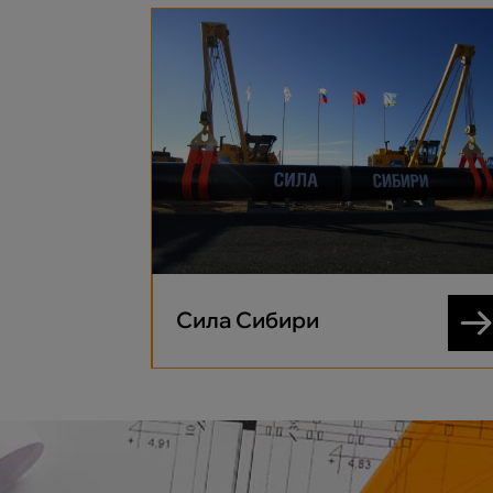
Сила Сибири