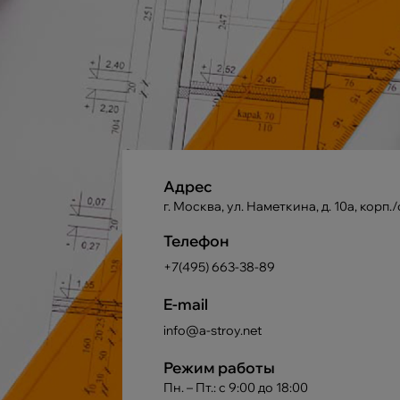
Адрес
г. Москва, ул. Наметкина, д. 10а, корп./
Телефон
+7(495) 663-38-89
E-mail
info@a-stroy.net
Режим работы
Пн. – Пт.: с 9:00 до 18:00