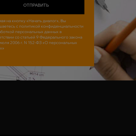
ОТПРАВИТЬ
ая на кнопку «Начать диалог», Вы
шаетесь с политикой конфиденциальности
аботкой персональных данных в
етствии со статьей 9 Федерального закона
 июля 2006 г. N 152-ФЗ «О персональных
х»