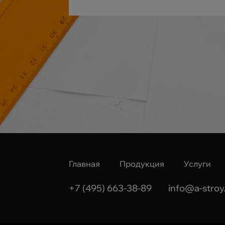
Главная
Продукция
Услуги
+7 (495) 663-38-89
info@a-stroy