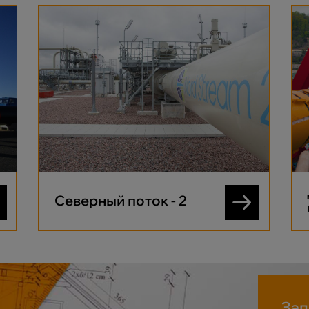
Северный поток - 2
Зап