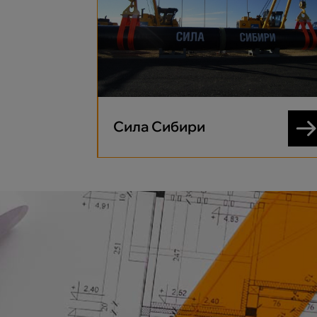
Сила Сибири