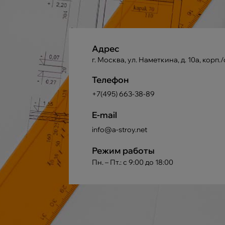
Адрес
г. Москва, ул. Наметкина, д. 10а, корп./
Телефон
+7(495) 663-38-89
E-mail
info@a-stroy.net
Режим работы
Пн. – Пт.: с 9:00 до 18:00