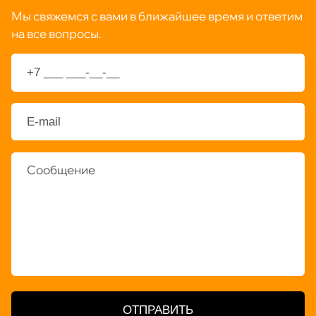
Мы свяжемся с вами в ближайшее время и ответим
на все вопросы.
ОТПРАВИТЬ