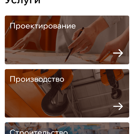
Проектирование
Производство
Строительство