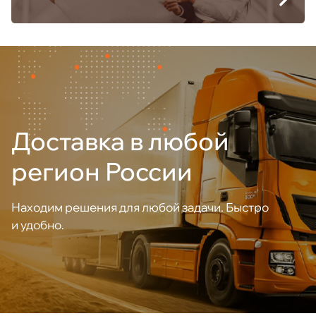
Доставка в любой
регион России
Находим решения для любой задачи. Быстро
и удобно.