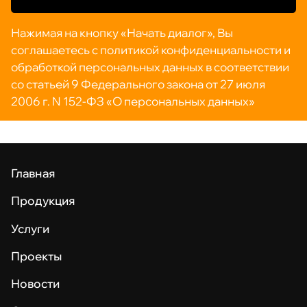
Нажимая на кнопку «Начать диалог», Вы
соглашаетесь с политикой конфиденциальности и
обработкой персональных данных в соответствии
со статьей 9 Федерального закона от 27 июля
2006 г. N 152-ФЗ «О персональных данных»
Главная
Продукция
Услуги
Проекты
Новости