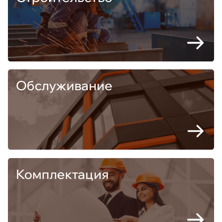
Обслуживание
Комплектация