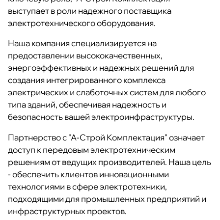
выступает в роли надежного поставщика
электротехнического оборудования.
Наша компания специализируется на
предоставлении высококачественных,
энергоэффективных и надежных решений для
создания интегрированного комплекса
электрических и слаботочных систем для любого
типа зданий, обеспечивая надежность и
безопасность вашей электроинфраструктуры.
Партнерство с "А-Строй Комплектация" означает
доступ к передовым электротехническим
решениям от ведущих производителей. Наша цель
- обеспечить клиентов инновационными
технологиями в сфере электротехники,
подходящими для промышленных предприятий и
инфраструктурных проектов.