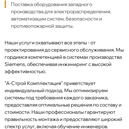
Поставка оборудования западного
производства для электрораспределения,
автоматизации систем, безопасности и
противопожарной защиты.
Наши услуги охватывают все этапы - от
проектирования до сервисного обслуживания. Мы
гордимся компетенцией в системах производства
Siemens, обеспечивая инжиниринг с высокой
эффективностью.
"А-Строй Комплектация" приветствует
индивидуальный подход. Мы оптимизируем
системы под требования каждого заказчика,
предоставляя оптимальные решения по составу и
стоимости. Наши профессионалы гарантируют
правильность монтажа и предоставляют широкий
спектр услуг, включая обучение инженеров.