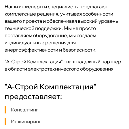
Наши инженеры и специалисты предлагают
комплексные решения, учитывая особенности
вашего проекта и обеспечивая высокий уровень
технической поддержки. Мы не просто
поставляем оборудование, мы создаем
индивидуальные решения для
энергоэффективности и безопасности.
"А-Строй Комплектация" - ваш надежный партнер
в области электротехнического оборудования.
"А-Строй Комплектация"
предоставляет:
Консалтинг
Инжиниринг