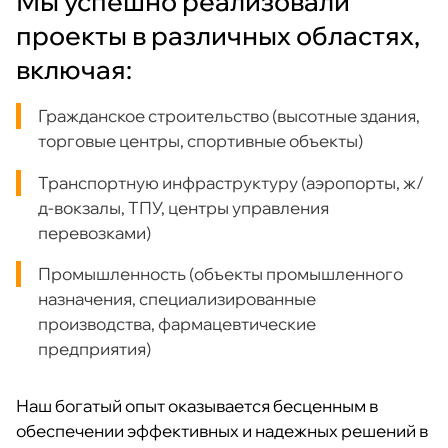
Мы успешно реализовали
проекты в различных областях,
включая:
Гражданское строительство (высотные здания,
торговые центры, спортивные объекты)
Транспортную инфраструктуру (аэропорты, ж/
д-вокзалы, ТПУ, центры управления
перевозками)
Промышленность (объекты промышленного
назначения, специализированные
производства, фармацевтические
предприятия)
Наш богатый опыт оказывается бесценным в
обеспечении эффективных и надежных решений в