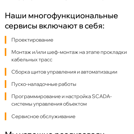
Наши многофункциональные
сервисы включают в себя:
Проектирование
Монтаж и/или шеф-монтаж на этапе прокладки
кабельных трасс
Сборка щитов управления и автоматизации
Пуско-наладочные работы
Программирование и настройка SCADA-
системы управления объектом
Сервисное обслуживание