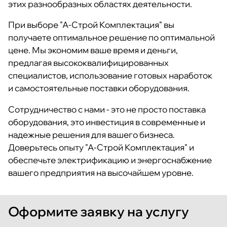
этих разнообразных областях деятельности.
При выборе "А-Строй Комплектация" вы
получаете оптимальное решение по оптимальной
цене. Мы экономим ваше время и деньги,
предлагая высококвалифицированных
специалистов, использование готовых наработок
и самостоятельные поставки оборудования.
Сотрудничество с нами - это не просто поставка
оборудования, это инвестиция в современные и
надежные решения для вашего бизнеса.
Доверьтесь опыту "А-Строй Комплектация" и
обеспечьте электрификацию и энергоснабжение
вашего предприятия на высочайшем уровне.
Оформите заявку на услугу