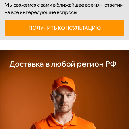
Мы свяжемся с вами в ближайшее время и ответим
на все интересующие вопросы
ПОЛУЧИТЬ КОНСУЛЬТАЦИЮ
Доставка
в любой
регион РФ