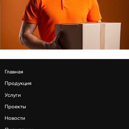
Главная
Продукция
Услуги
Проекты
Новости