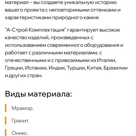
материал – вы создаете уникальную историю
вашего проекта с неповторимыми оттенками и
характеристиками природного камня.
"А-Строй Комплектация" гарантирует высокое
качество изделий, произведенных с
использованием современного оборудования и
работает с различными материалами, с
отечественными и с привозимыми из Италии,
Греции, Испании, Индии, Турции, Китая, Бразилии
и других стран.
Виды материала:
Мрамор.
Гранит.
Оникс.