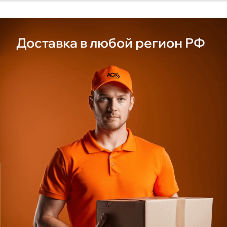
Доставка
в любой
регион РФ