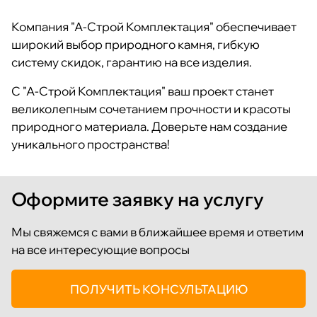
Компания "А-Строй Комплектация" обеспечивает
широкий выбор природного камня, гибкую
систему скидок, гарантию на все изделия.
С "А-Строй Комплектация" ваш проект станет
великолепным сочетанием прочности и красоты
природного материала. Доверьте нам создание
уникального пространства!
Оформите заявку на услугу
Мы свяжемся с вами в ближайшее время и ответим
на все интересующие вопросы
ПОЛУЧИТЬ КОНСУЛЬТАЦИЮ