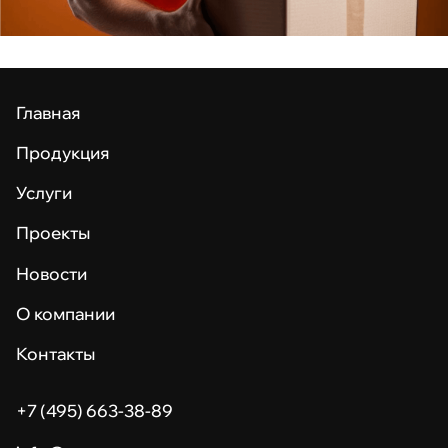
Главная
Продукция
Услуги
Проекты
Новости
О компании
Контакты
+7 (495) 663-38-89