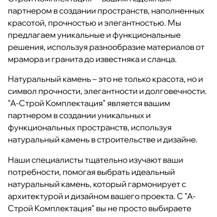
партнером в создании пространств, наполненных
красотой, прочностью и элегантностью. Мы
предлагаем уникальные и функциональные
решения, используя разнообразие материалов от
мрамора и гранита до известняка и сланца.
Натуральный камень – это не только красота, но и
символ прочности, элегантности и долговечности.
"А-Строй Комплектация" является вашим
партнером в создании уникальных и
функциональных пространств, используя
натуральный камень в строительстве и дизайне.
Наши специалисты тщательно изучают ваши
потребности, помогая выбрать идеальный
натуральный камень, который гармонирует с
архитектурой и дизайном вашего проекта. С "А-
Строй Комплектация" вы не просто выбираете