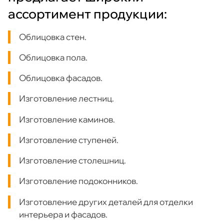
ассортимент продукции:
Облицовка стен.
Облицовка пола.
Облицовка фасадов.
Изготовление лестниц.
Изготовление каминов.
Изготовление ступеней.
Изготовление столешниц.
Изготовление подоконников.
Изготовление других деталей для отделки
интерьера и фасадов.