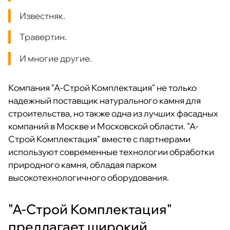
Известняк.
Травертин.
И многие другие.
Компания "А-Строй Комплектация" не только
надежный поставщик натурального камня для
строительства, но также одна из лучших фасадных
компаний в Москве и Московской области. "А-
Строй Комплектация" вместе с партнерами
используют современные технологии обработки
природного камня, обладая парком
высокотехнологичного оборудования.
"А-Строй Комплектация"
предлагает широкий