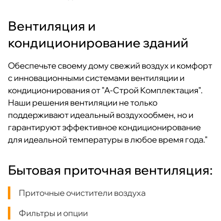
Вентиляция и
кондиционирование зданий
Обеспечьте своему дому свежий воздух и комфорт
с инновационными системами вентиляции и
кондиционирования от "А-Строй Комплектация".
Наши решения вентиляции не только
поддерживают идеальный воздухообмен, но и
гарантируют эффективное кондиционирование
для идеальной температуры в любое время года."
Бытовая приточная вентиляция:
Приточные очистители воздуха
Фильтры и опции