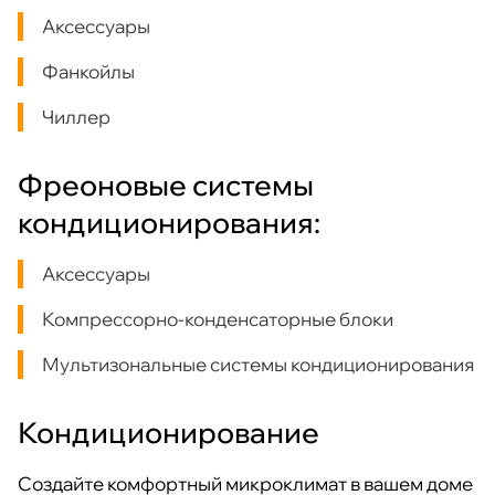
Аксессуары
Фанкойлы
Чиллер
Фреоновые системы
кондиционирования:
Аксессуары
Компрессорно-конденсаторные блоки
Мультизональные системы кондиционирования
Кондиционирование
Создайте комфортный микроклимат в вашем доме