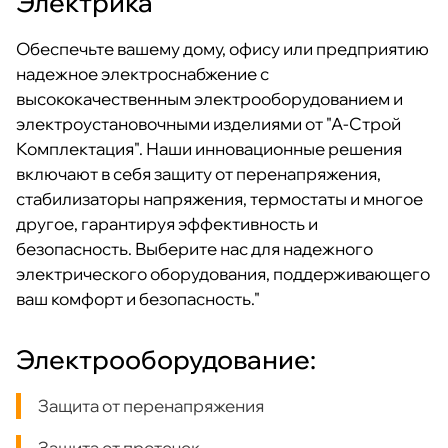
Электрика
Обеспечьте вашему дому, офису или предприятию
надежное электроснабжение с
высококачественным электрооборудованием и
электроустановочными изделиями от "А-Строй
Комплектация". Наши инновационные решения
включают в себя защиту от перенапряжения,
стабилизаторы напряжения, термостаты и многое
другое, гарантируя эффективность и
безопасность. Выберите нас для надежного
электрического оборудования, поддерживающего
ваш комфорт и безопасность."
Электрооборудование:
Защита от перенапряжения
Защита от протечек