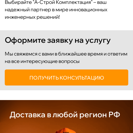
Выбирайте "А-Строй Комплектация" – ваш
надежный партнер в мире инновационных
инженерных решений!
Оформите заявку на услугу
Мы свяжемся с вами в ближайшее время и ответим
на все интересующие вопросы
ПОЛУЧИТЬ КОНСУЛЬТАЦИЮ
Доставка
в любой
регион РФ