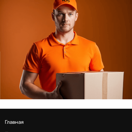
Главная