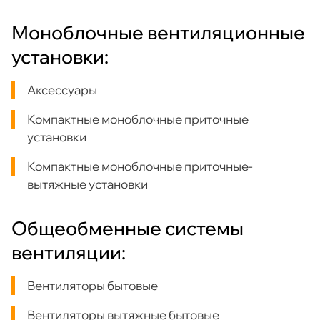
Моноблочные вентиляционные
установки:
Аксессуары
Компактные моноблочные приточные
установки
Компактные моноблочные приточные-
вытяжные установки
Общеобменные системы
вентиляции:
Вентиляторы бытовые
Вентиляторы вытяжные бытовые