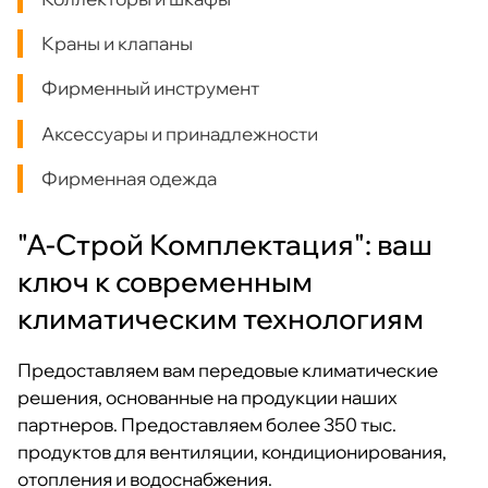
Краны и клапаны
Фирменный инструмент
Аксессуары и принадлежности
Фирменная одежда
"А-Строй Комплектация": ваш
ключ к современным
климатическим технологиям
Предоставляем вам передовые климатические
решения, основанные на продукции наших
партнеров. Предоставляем более 350 тыс.
продуктов для вентиляции, кондиционирования,
отопления и водоснабжения.