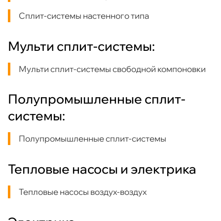
Сплит-системы настенного типа
Мульти сплит-системы:
Мульти сплит-системы свободной компоновки
Полупромышленные сплит-
системы:
Полупромышленные сплит-системы
Тепловые насосы и электрика
Тепловые насосы воздух-воздух