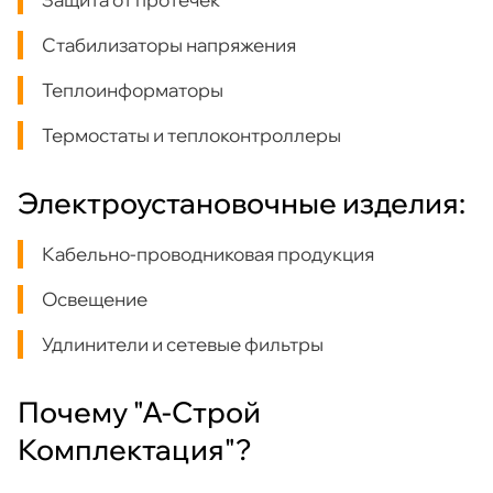
Стабилизаторы напряжения
Теплоинформаторы
Термостаты и теплоконтроллеры
Электроустановочные изделия:
Кабельно-проводниковая продукция
Освещение
Удлинители и сетевые фильтры
Почему "А-Строй
Комплектация"?