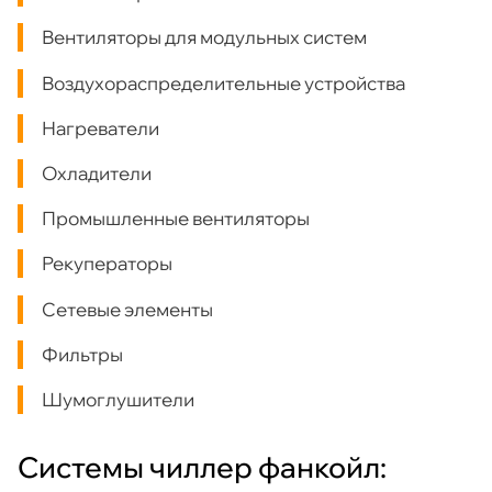
Вентиляторы для модульных систем
Воздухораспределительные устройства
Нагреватели
Охладители
Промышленные вентиляторы
Рекуператоры
Сетевые элементы
Фильтры
Шумоглушители
Системы чиллер фанкойл: