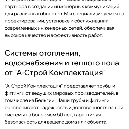
партнера в создании инженерных коммуникаций
для различных объектов. Мы специализируемся на
проектировании, установке и обслуживании
современных инженерных сетей, обеспечивая
высокое качество и эффективность работ.
Системы отопления,
водоснабжения и теплого пола
от "А-Строй Комплектация"
"А-Строй Комплектация" представляет трубы и
фитинги от ведущих мировых производителей, в
том числе из Бельгии. Наши трубы и фитинги
обеспечивают надежность и долговечность вашей
системы на более чем 50 лет, гарантируя
безопасность для вашего дома или объекта.