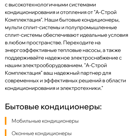
с высокотехнологичными системами
кондиционирования и отопления от "А-Строй
Комплектация". Наши бытовые кондиционеры,
мульти сплит-системы и полупромышленные
сплит-системы обеспечивают идеальные условия
в любом пространстве. Переходите на
энергоэффективные тепловые насосы, а также
поддерживайте надежное электроснабжение с
нашим электрооборудованием. "А-Строй
Комплектация" ваш надежный партнер для
современных и эффективных решений в области
кондиционирования и электротехники."
Бытовые кондиционеры:
Мобильные кондиционеры
Оконные кондиционеры