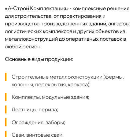
«А-Строй Комплектация» - комплексные решения
для строительства: от проектирования и
производства производственных зданий, ангаров,
логистических комплексов и других объектов из
металлоконструкций до оперативных поставок в
любой регион.
Основные виды продукции:
Строительные металлоконструкции (фермы,
колонны, перекрытия, каркаса);
Комплекты, модульные здания;
Лестницы, перила;
Ограждения, заборы;
Сваи, винтовые сваи;