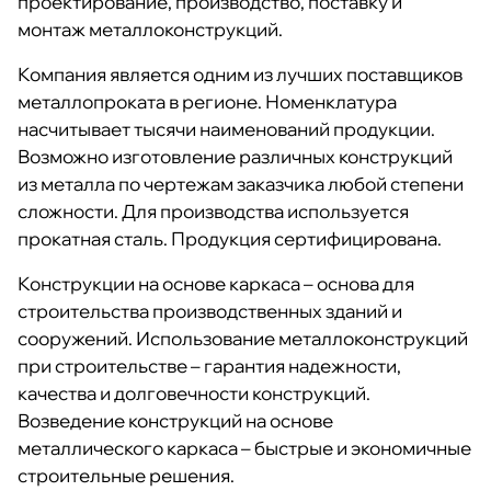
проектирование, производство, поставку и
монтаж металлоконструкций.
Компания является одним из лучших поставщиков
металлопроката в регионе. Номенклатура
насчитывает тысячи наименований продукции.
Возможно изготовление различных конструкций
из металла по чертежам заказчика любой степени
сложности. Для производства используется
прокатная сталь. Продукция сертифицирована.
Конструкции на основе каркаса – основа для
строительства производственных зданий и
сооружений. Использование металлоконструкций
при строительстве – гарантия надежности,
качества и долговечности конструкций.
Возведение конструкций на основе
металлического каркаса – быстрые и экономичные
строительные решения.