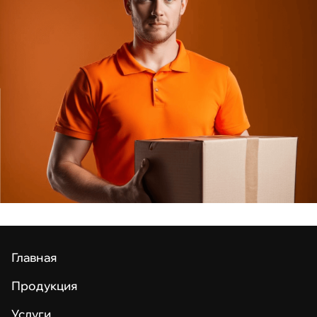
Главная
Продукция
Услуги