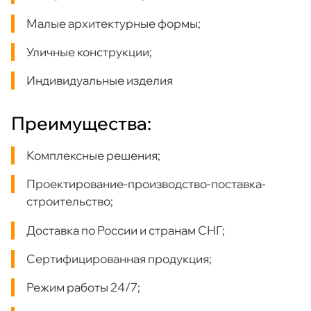
Малые архитектурные формы;
Уличные конструкции;
Индивидуальные изделия
Преимущества:
Комплексные решения;
Проектирование-производство-поставка-
строительство;
Доставка по России и странам СНГ;
Сертифицированная продукция;
Режим работы 24/7;