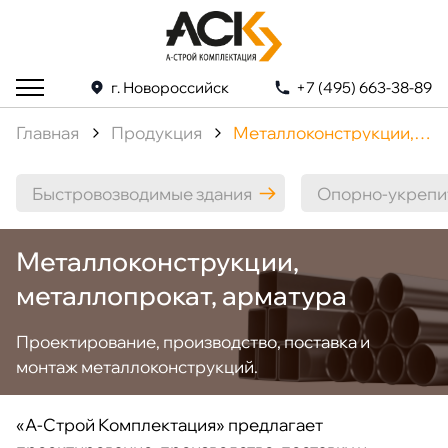
г. Новороссийск
+7 (495) 663-38-89
Главная
Продукция
Металлоконструкции, металлопрокат, арматура
Быстровозводимые здания
Опорно-укрепи
Металлоконструкции,
металлопрокат, арматура
Проектирование, производство, поставка и
монтаж металлоконструкций.
«А-Строй Комплектация» предлагает