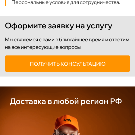
Персональные условия для сотрудничества.
Оформите заявку на услугу
Мы свяжемся с вами в ближайшее время и ответим
на все интересующие вопросы
ПОЛУЧИТЬ КОНСУЛЬТАЦИЮ
Доставка
в любой
регион РФ